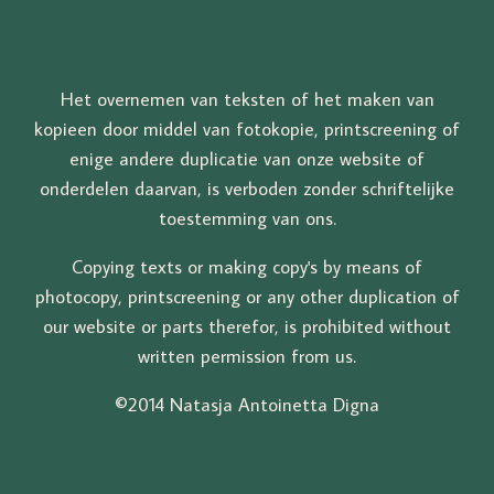
Het overnemen van teksten of het maken van
kopieen door middel van fotokopie, printscreening of
enige andere duplicatie van onze website of
onderdelen daarvan, is verboden zonder schriftelijke
toestemming van ons.
Copying texts or making copy's by means of
photocopy, printscreening or any other duplication of
our website or parts therefor, is prohibited without
written permission from us.
©2014 Natasja Antoinetta Digna