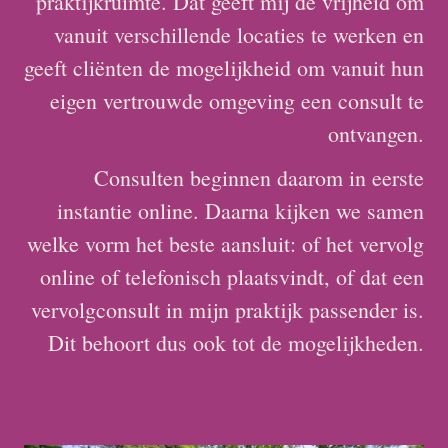
praktijkruimte. Dat geeft mij de vrijheid om
vanuit verschillende locaties te werken en
geeft cliënten de mogelijkheid om vanuit hun
eigen vertrouwde omgeving een consult te
ontvangen.
Consulten beginnen daarom in eerste
instantie online. Daarna kijken we samen
welke vorm het beste aansluit: of het vervolg
online of telefonisch plaatsvindt, of dat een
vervolgconsult in mijn praktijk passender is.
Dit behoort dus ook tot de mogelijkheden.