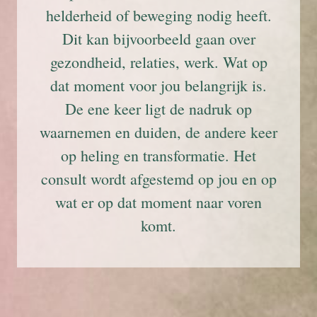
helderheid of beweging nodig heeft.
Dit kan bijvoorbeeld gaan over
gezondheid, relaties, werk. Wat op
dat moment voor jou belangrijk is.
De ene keer ligt de nadruk op
waarnemen en duiden, de andere keer
op heling en transformatie. Het
consult wordt afgestemd op jou en op
wat er op dat moment naar voren
komt.