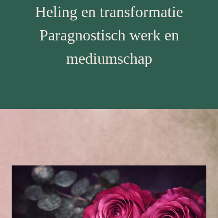
Heling en transformatie
Paragnostisch werk en
mediumschap