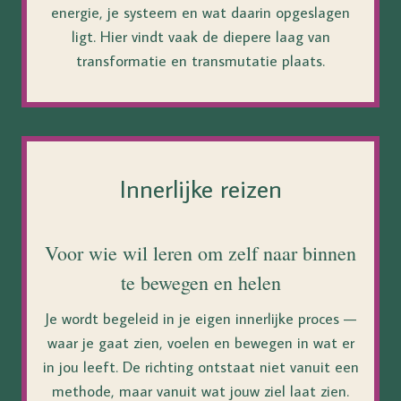
energie, je systeem en wat daarin opgeslagen
ligt. Hier vindt vaak de diepere laag van
transformatie en transmutatie plaats.
Innerlijke reizen
Voor wie wil leren om zelf naar binnen
te bewegen en helen
Je wordt begeleid in je eigen innerlijke proces —
waar je gaat zien, voelen en bewegen in wat er
in jou leeft. De richting ontstaat niet vanuit een
methode, maar vanuit wat jouw ziel laat zien.