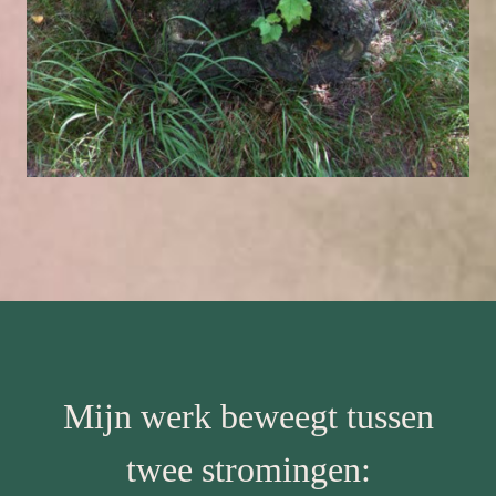
Mijn werk beweegt tussen
twee stromingen: