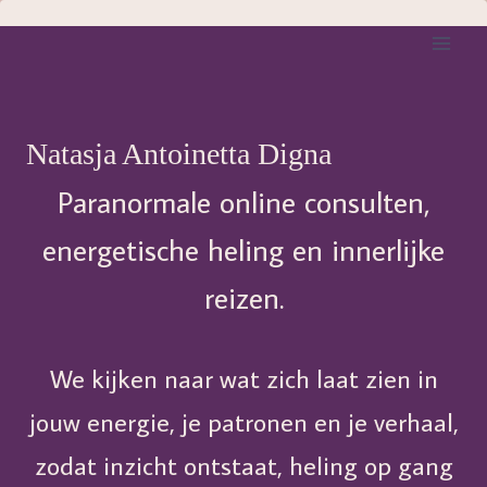
Doorgaan
naar
inhoud
Natasja Antoinetta Digna
Paranormale online consulten,
energetische heling en innerlijke
reizen.
We kijken naar wat zich laat zien in
jouw energie, je patronen en je verhaal,
zodat inzicht ontstaat, heling op gang