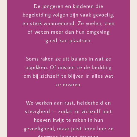
De jongeren en kinderen die
begeleiding volgen zijn vaak gevoelig,
en sterk waarnemend. Ze voelen, zien
of weten meer dan hun omgeving
goed kan plaatsen.
Soms raken ze uit balans in wat ze
oppikken. Of missen ze de bedding
om bij zichzelf te blijven in alles wat
ze ervaren.
We werken aan rust, helderheid en
stevigheid — zodat ze zichzelf niet
hoeven kwijt te raken in hun
gevoeligheid, maar juist leren hoe ze
daarmee kunnen omgaan.