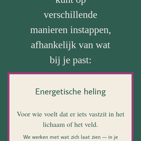
verschillende
manieren instappen,
afhankelijk van wat
bij je past:
Energetische heling
Voor wie voelt dat er iets vastzit in het
lichaam of het veld.
We werken met wat zich laat zien — in je