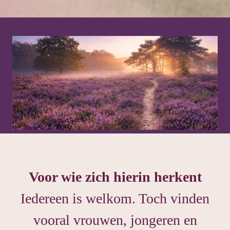
Voor wie zich hierin herkent
Iedereen is welkom. Toch vinden
vooral vrouwen, jongeren en