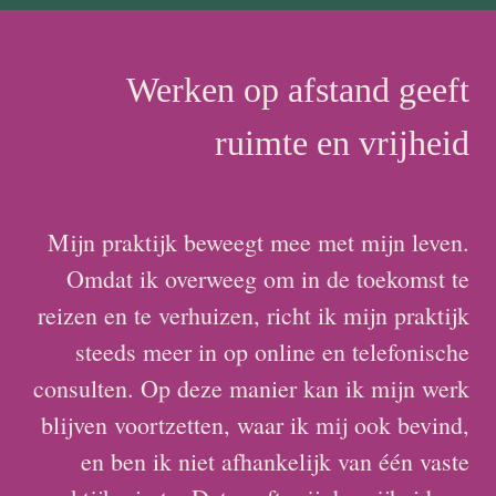
Werken op afstand geeft
ruimte en vrijheid
Mijn praktijk beweegt mee met mijn leven.
Omdat ik overweeg om in de toekomst te
reizen en te verhuizen, richt ik mijn praktijk
steeds meer in op online en telefonische
consulten. Op deze manier kan ik mijn werk
blijven voortzetten, waar ik mij ook bevind,
en ben ik niet afhankelijk van één vaste