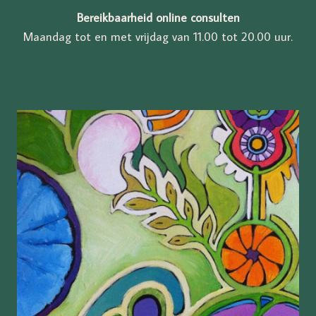
Bereikbaarheid online consulten
Maandag tot en met vrijdag van 11.00 tot 20.00 uur.