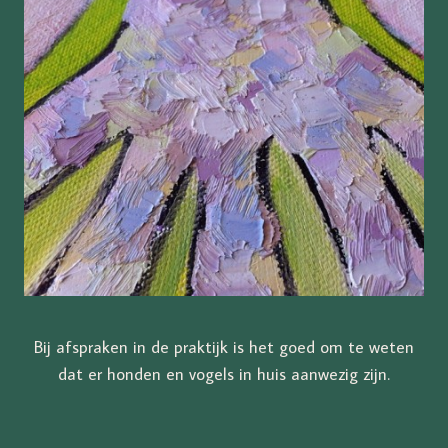
Bij afspraken in de praktijk is het goed om te weten
dat er honden en vogels in huis aanwezig zijn.