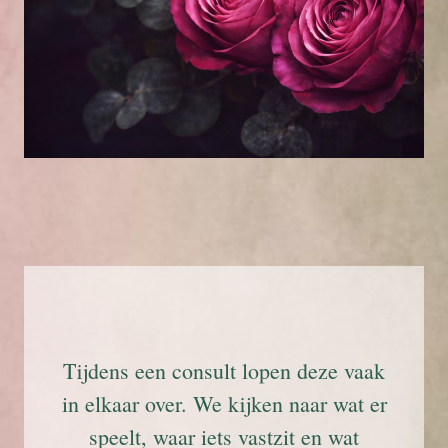
Tijdens een consult lopen deze vaak
in elkaar over. We kijken naar wat er
speelt, waar iets vastzit en wat