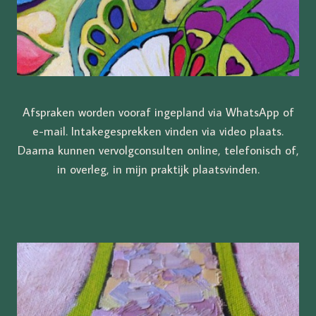
Afspraken worden vooraf ingepland via WhatsApp of
e-mail. Intakegesprekken vinden via video plaats.
Daarna kunnen vervolgconsulten online, telefonisch of,
in overleg, in mijn praktijk plaatsvinden.