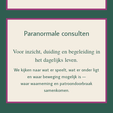
Paranormale consulten
Voor inzicht, duiding en begeleiding in
het dagelijks leven.
We kijken naar wat er speelt, wat er onder ligt
en waar beweging mogelijk is —
waar waarneming en patroondoorbraak
samenkomen.