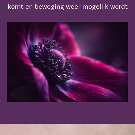
komt en beweging weer mogelijk wordt