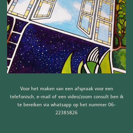
Voor het maken van een afspraak voor een
telefonisch, e-mail of een video/zoom consult ben ik
te bereiken via whatsapp op het nummer 06-
22385826