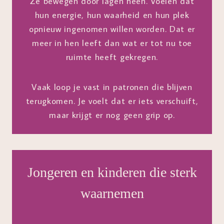
Ze bewegen door lagen heen. Voelen dat
hun energie, hun waarheid en hun plek
opnieuw ingenomen willen worden. Dat er
meer in hen leeft dan wat er tot nu toe
ruimte heeft gekregen.
Vaak loop je vast in patronen die blijven
terugkomen. Je voelt dat er iets verschuift,
maar krijgt er nog geen grip op.
Jongeren en kinderen die sterk
waarnemen