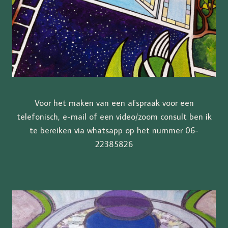
Voor het maken van een afspraak voor een
telefonisch, e-mail of een video/zoom consult ben ik
te bereiken via whatsapp op het nummer 06-
22385826