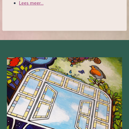
Lees meer…