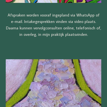
Afspraken worden vooraf ingepland via WhatsApp of
e-mail. Intakegesprekken vinden via video plaats.
Daarna kunnen vervolgconsulten online, telefonisch of,
in overleg, in mijn praktijk plaatsvinden.