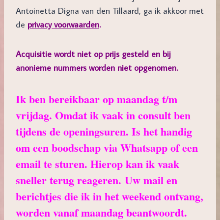
Antoinetta Digna van den Tillaard, ga ik akkoor met
de
privacy voorwaarden
.
Acquisitie wordt niet op prijs gesteld en bij
anonieme nummers worden niet opgenomen.
Ik ben bereikbaar op maandag t/m
vrijdag. Omdat ik vaak in consult ben
tijdens de openingsuren. Is het handig
om een boodschap via Whatsapp of een
email te sturen. Hierop kan ik vaak
sneller terug reageren.
Uw mail en
berichtjes die ik in het weekend ontvang,
worden vanaf maandag beantwoordt.