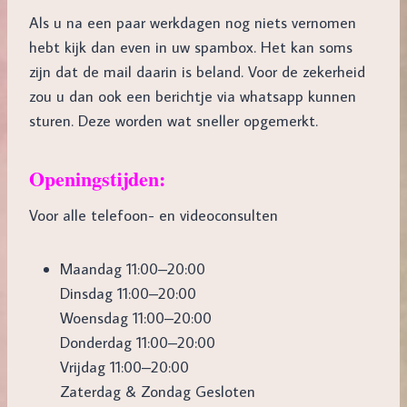
Als u na een paar werkdagen nog niets vernomen
hebt kijk dan even in uw spambox. Het kan soms
zijn dat de mail daarin is beland. Voor de zekerheid
zou u dan ook een berichtje via whatsapp kunnen
sturen. Deze worden wat sneller opgemerkt.
Openingstijden:
Voor alle telefoon- en videoconsulten
Maandag 11:00–20:00
Dinsdag 11:00–20:00
Woensdag 11:00–20:00
Donderdag 11:00–20:00
Vrijdag 11:00–20:00
Zaterdag & Zondag Gesloten