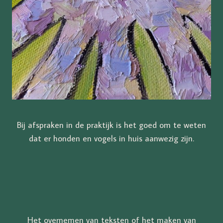
Bij afspraken in de praktijk is het goed om te weten
dat er honden en vogels in huis aanwezig zijn.
Het overnemen van teksten of het maken van