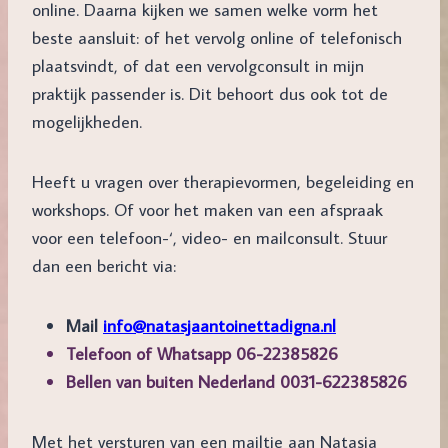
online. Daarna kijken we samen welke vorm het
beste aansluit: of het vervolg online of telefonisch
plaatsvindt, of dat een vervolgconsult in mijn
praktijk passender is. Dit behoort dus ook tot de
mogelijkheden.
Heeft u vragen over therapievormen, begeleiding en
workshops. Of voor het maken van een afspraak
voor een telefoon-‘, video- en mailconsult. Stuur
dan een bericht via:
Mail
info@natasjaantoinettadigna.nl
Telefoon of Whatsapp 06-22385826
Bellen van buiten Nederland 0031-622385826
Met het versturen van een mailtje aan Natasja