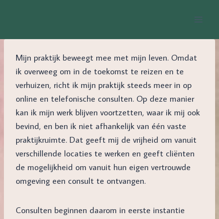
Doorgaan
naar
inhoud
Mijn praktijk beweegt mee met mijn leven. Omdat
ik overweeg om in de toekomst te reizen en te
verhuizen, richt ik mijn praktijk steeds meer in op
online en telefonische consulten. Op deze manier
kan ik mijn werk blijven voortzetten, waar ik mij ook
bevind, en ben ik niet afhankelijk van één vaste
praktijkruimte. Dat geeft mij de vrijheid om vanuit
verschillende locaties te werken en geeft cliënten
de mogelijkheid om vanuit hun eigen vertrouwde
omgeving een consult te ontvangen.
Consulten beginnen daarom in eerste instantie