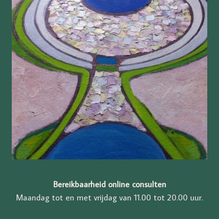
Bereikbaarheid online consulten
Maandag tot en met vrijdag van 11.00 tot 20.00 uur.