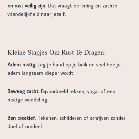
en rust veilig zijn.
Dat vraagt oefening en zachte
vriendelijkheid naar jezelf.
Kleine Stapjes Om Rust Te Dragen:
Adem rustig.
Leg je hand op je buik en voel hoe je
adem langzaam dieper wordt.
Beweeg zacht.
Bijvoorbeeld rekken, yoga, of een
rustige wandeling.
Ben creatief.
Tekenen, schilderen of schrijven zonder
doel of oordeel.