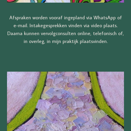
Afspraken worden vooraf ingepland via WhatsApp of
e-mail. Intakegesprekken vinden via video plaats.
Daarna kunnen vervolgconsulten online, telefonisch of,
in overleg, in mijn praktijk plaatsvinden.