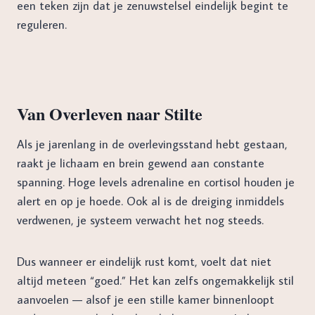
een teken zijn dat je zenuwstelsel eindelijk begint te
reguleren.
Van Overleven naar Stilte
Als je jarenlang in de overlevingsstand hebt gestaan,
raakt je lichaam en brein gewend aan constante
spanning. Hoge levels adrenaline en cortisol houden je
alert en op je hoede. Ook al is de dreiging inmiddels
verdwenen, je systeem verwacht het nog steeds.
Dus wanneer er eindelijk rust komt, voelt dat niet
altijd meteen “goed.” Het kan zelfs ongemakkelijk stil
aanvoelen — alsof je een stille kamer binnenloopt