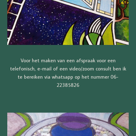
Voor het maken van een afspraak voor een
telefonisch, e-mail of een video/zoom consult ben ik
te bereiken via whatsapp op het nummer 06-
22385826