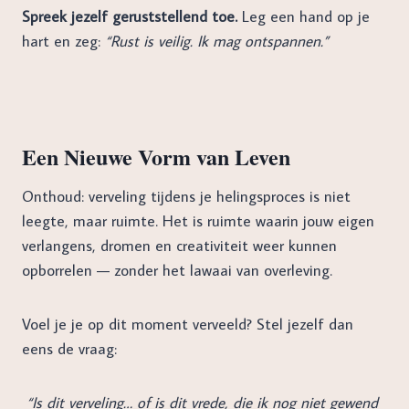
Spreek jezelf geruststellend toe.
Leg een hand op je
hart en zeg:
“Rust is veilig. Ik mag ontspannen.”
Een Nieuwe Vorm van Leven
Onthoud: verveling tijdens je helingsproces is niet
leegte, maar ruimte. Het is ruimte waarin jouw eigen
verlangens, dromen en creativiteit weer kunnen
opborrelen — zonder het lawaai van overleving.
Voel je je op dit moment verveeld? Stel jezelf dan
eens de vraag:
“Is dit verveling… of is dit vrede, die ik nog niet gewend