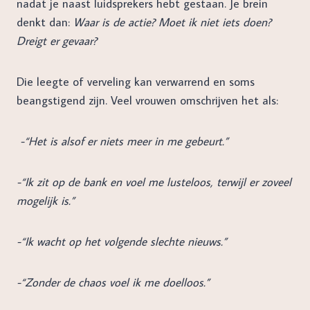
nadat je naast luidsprekers hebt gestaan. Je brein
denkt dan:
Waar is de actie? Moet ik niet iets doen?
Dreigt er gevaar?
Die leegte of verveling kan verwarrend en soms
beangstigend zijn. Veel vrouwen omschrijven het als:
-“Het is alsof er niets meer in me gebeurt.”
-“Ik zit op de bank en voel me lusteloos, terwijl er zoveel
mogelijk is.”
-“Ik wacht op het volgende slechte nieuws.”
-“Zonder de chaos voel ik me doelloos.”