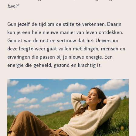
ben?”
Gun jezelf de tijd om de stilte te verkennen. Daarin
kun je een hele nieuwe manier van leven ontdekken.
Geniet van de rust en vertrouw dat het Universum
deze leegte weer gaat vullen met dingen, mensen en
ervaringen die passen bij je nieuwe energie. Een
energie die geheeld, gezond en krachtig is.