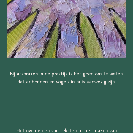
Bij afspraken in de praktijk is het goed om te weten
dat er honden en vogels in huis aanwezig zijn.
Het overnemen van teksten of het maken van