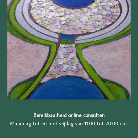
Bereikbaarheid online consulten
Maandag tot en met vrijdag van 11.00 tot 20.00 uur.