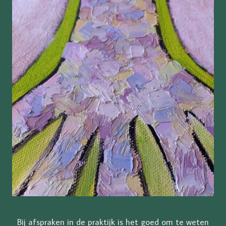
Bij afspraken in de praktijk is het goed om te weten