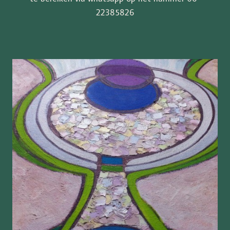
22385826