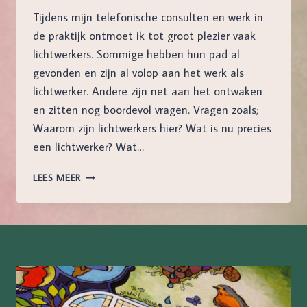
Tijdens mijn telefonische consulten en werk in
de praktijk ontmoet ik tot groot plezier vaak
lichtwerkers. Sommige hebben hun pad al
gevonden en zijn al volop aan het werk als
lichtwerker. Andere zijn net aan het ontwaken
en zitten nog boordevol vragen. Vragen zoals;
Waarom zijn lichtwerkers hier? Wat is nu precies
een lichtwerker? Wat…
LICHTWERKERS
LEES MEER