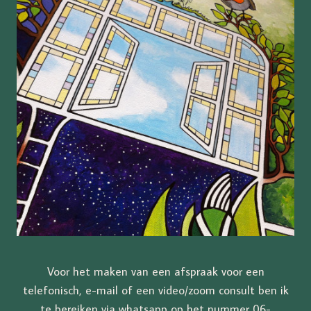
Voor het maken van een afspraak voor een
telefonisch, e-mail of een video/zoom consult ben ik
te bereiken via whatsapp op het nummer 06-