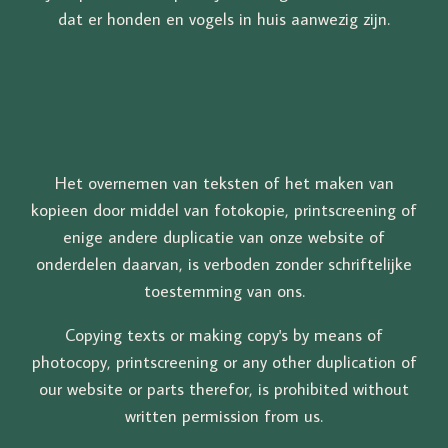
dat er honden en vogels in huis aanwezig zijn.
Het overnemen van teksten of het maken van
kopieen door middel van fotokopie, printscreening of
enige andere duplicatie van onze website of
onderdelen daarvan, is verboden zonder schriftelijke
toestemming van ons.
Copying texts or making copy's by means of
photocopy, printscreening or any other duplication of
our website or parts therefor, is prohibited without
written permission from us.