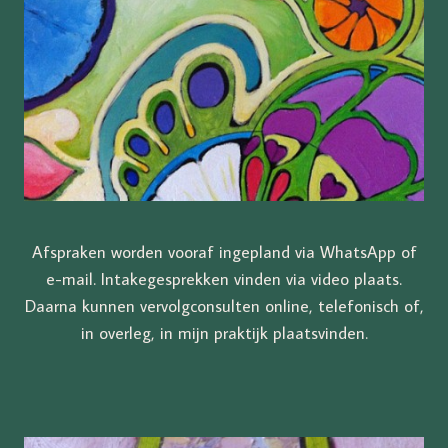
Afspraken worden vooraf ingepland via WhatsApp of
e-mail. Intakegesprekken vinden via video plaats.
Daarna kunnen vervolgconsulten online, telefonisch of,
in overleg, in mijn praktijk plaatsvinden.