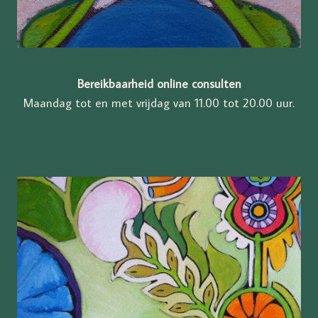
Bereikbaarheid online consulten
Maandag tot en met vrijdag van 11.00 tot 20.00 uur.