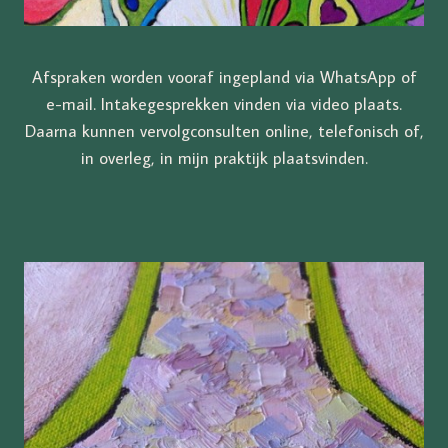
Afspraken worden vooraf ingepland via WhatsApp of
e-mail. Intakegesprekken vinden via video plaats.
Daarna kunnen vervolgconsulten online, telefonisch of,
in overleg, in mijn praktijk plaatsvinden.