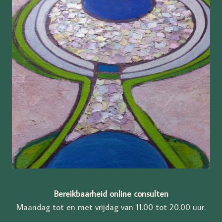
Bereikbaarheid online consulten
Maandag tot en met vrijdag van 11.00 tot 20.00 uur.