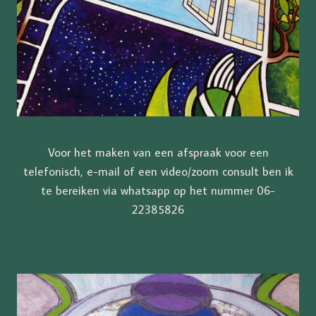
Voor het maken van een afspraak voor een
telefonisch, e-mail of een video/zoom consult ben ik
te bereiken via whatsapp op het nummer 06-
22385826