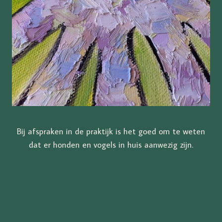
Bij afspraken in de praktijk is het goed om te weten
dat er honden en vogels in huis aanwezig zijn.