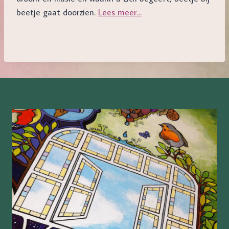
beetje gaat doorzien.
Lees meer…