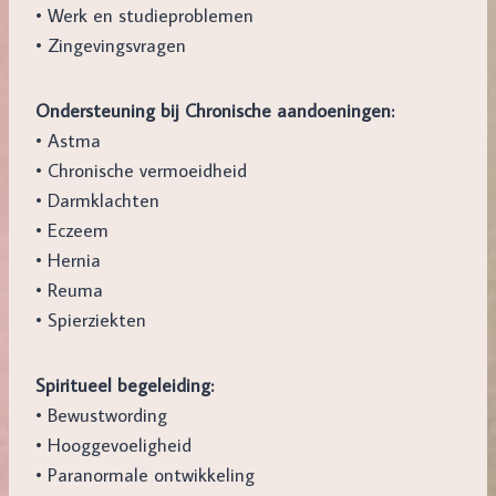
• Werk en studieproblemen
• Zingevingsvragen
Ondersteuning bij Chronische aandoeningen:
• Astma
• Chronische vermoeidheid
• Darmklachten
• Eczeem
• Hernia
• Reuma
• Spierziekten
Spiritueel begeleiding:
• Bewustwording
• Hooggevoeligheid
• Paranormale ontwikkeling