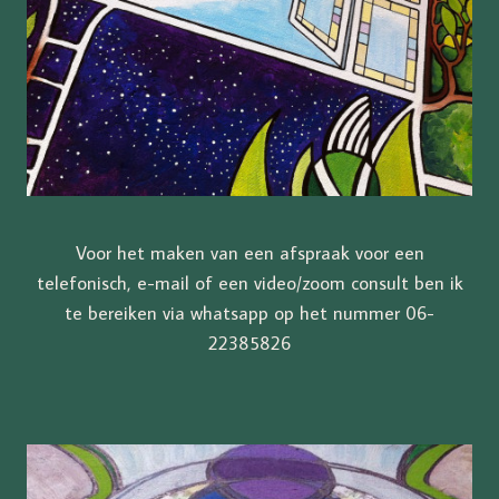
Voor het maken van een afspraak voor een
telefonisch, e-mail of een video/zoom consult ben ik
te bereiken via whatsapp op het nummer 06-
22385826