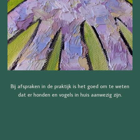
Bij afspraken in de praktijk is het goed om te weten
dat er honden en vogels in huis aanwezig zijn.