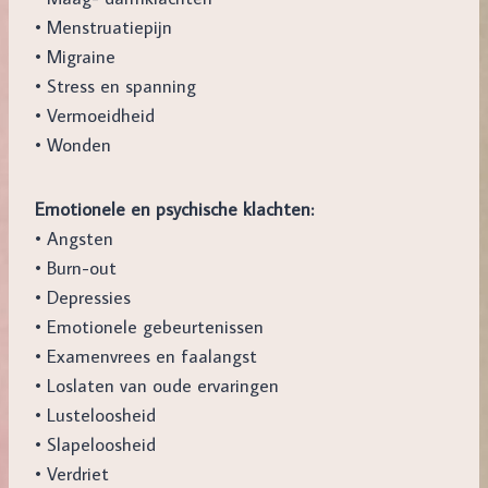
• Menstruatiepijn
• Migraine
• Stress en spanning
• Vermoeidheid
• Wonden
Emotionele en psychische klachten:
• Angsten
• Burn-out
• Depressies
• Emotionele gebeurtenissen
• Examenvrees en faalangst
• Loslaten van oude ervaringen
• Lusteloosheid
• Slapeloosheid
• Verdriet