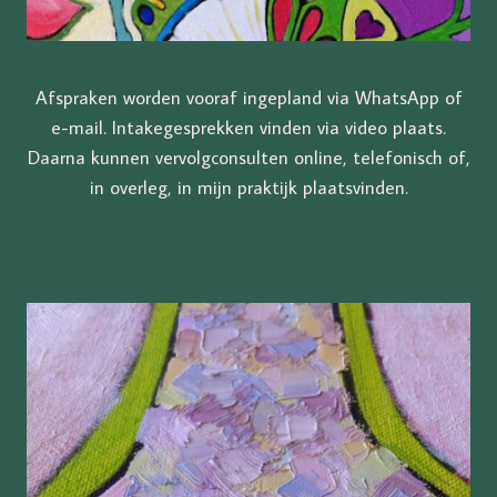
Afspraken worden vooraf ingepland via WhatsApp of
e-mail. Intakegesprekken vinden via video plaats.
Daarna kunnen vervolgconsulten online, telefonisch of,
in overleg, in mijn praktijk plaatsvinden.