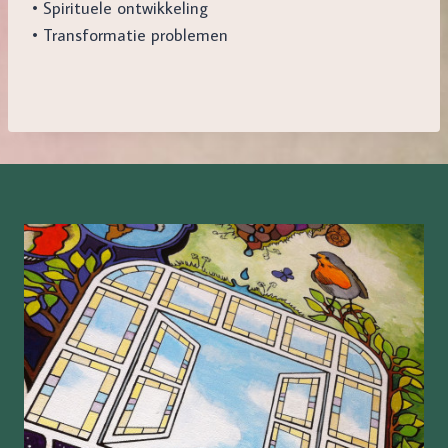
• Spirituele ontwikkeling
• Transformatie problemen