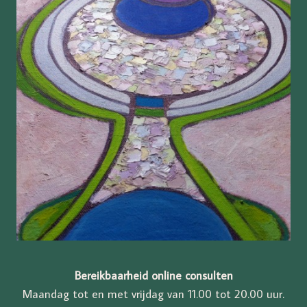
Bereikbaarheid online consulten
Maandag tot en met vrijdag van 11.00 tot 20.00 uur.