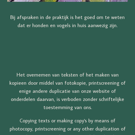
Bij afspraken in de praktijk is het goed om te weten
dat er honden en vogels in huis aanwezig zijn.
Het overnemen van teksten of het maken van
kopieen door middel van fotokopie, printscreening of
enige andere duplicatie van onze website of
onderdelen daarvan, is verboden zonder schriftelijke
toestemming van ons.
Copying texts or making copy's by means of
photocopy, printscreening or any other duplication of