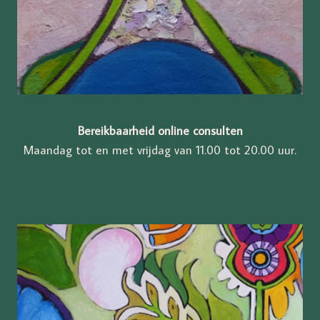
Bereikbaarheid online consulten
Maandag tot en met vrijdag van 11.00 tot 20.00 uur.