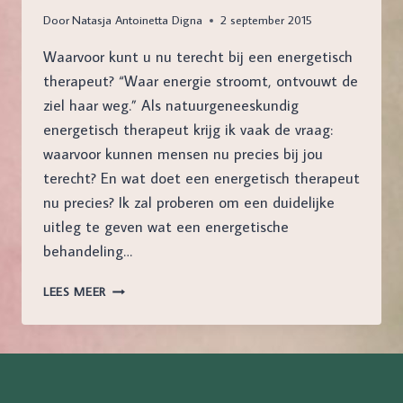
Door
Natasja Antoinetta Digna
2 september 2015
Waarvoor kunt u nu terecht bij een energetisch
therapeut? “Waar energie stroomt, ontvouwt de
ziel haar weg.” Als natuurgeneeskundig
energetisch therapeut krijg ik vaak de vraag:
waarvoor kunnen mensen nu precies bij jou
terecht? En wat doet een energetisch therapeut
nu precies? Ik zal proberen om een duidelijke
uitleg te geven wat een energetische
behandeling…
ENERGETISCHE
LEES MEER
THERAPIE