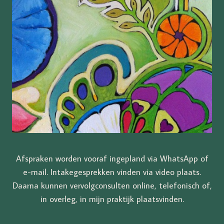
Afspraken worden vooraf ingepland via WhatsApp of
e-mail. Intakegesprekken vinden via video plaats.
Daarna kunnen vervolgconsulten online, telefonisch of,
in overleg, in mijn praktijk plaatsvinden.