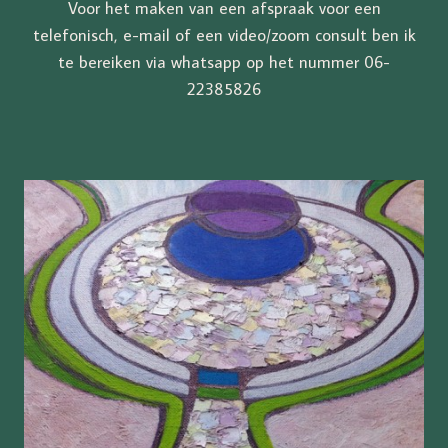
Voor het maken van een afspraak voor een
telefonisch, e-mail of een video/zoom consult ben ik
te bereiken via whatsapp op het nummer 06-
22385826